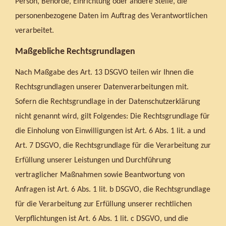
Person, Behörde, Einrichtung oder andere Stelle, die
personenbezogene Daten im Auftrag des Verantwortlichen
verarbeitet.
Maßgebliche Rechtsgrundlagen
Nach Maßgabe des Art. 13 DSGVO teilen wir Ihnen die
Rechtsgrundlagen unserer Datenverarbeitungen mit.
Sofern die Rechtsgrundlage in der Datenschutzerklärung
nicht genannt wird, gilt Folgendes: Die Rechtsgrundlage für
die Einholung von Einwilligungen ist Art. 6 Abs. 1 lit. a und
Art. 7 DSGVO, die Rechtsgrundlage für die Verarbeitung zur
Erfüllung unserer Leistungen und Durchführung
vertraglicher Maßnahmen sowie Beantwortung von
Anfragen ist Art. 6 Abs. 1 lit. b DSGVO, die Rechtsgrundlage
für die Verarbeitung zur Erfüllung unserer rechtlichen
Verpflichtungen ist Art. 6 Abs. 1 lit. c DSGVO, und die