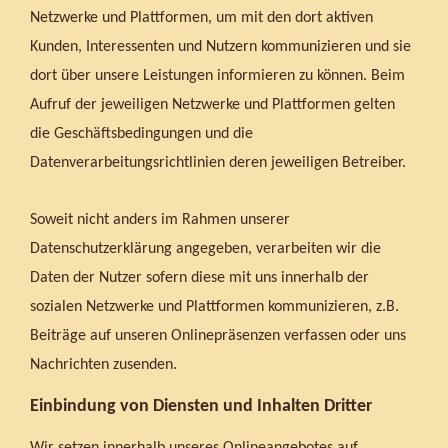
Netzwerke und Plattformen, um mit den dort aktiven
Kunden, Interessenten und Nutzern kommunizieren und sie
dort über unsere Leistungen informieren zu können. Beim
Aufruf der jeweiligen Netzwerke und Plattformen gelten
die Geschäftsbedingungen und die
Datenverarbeitungsrichtlinien deren jeweiligen Betreiber.
Soweit nicht anders im Rahmen unserer
Datenschutzerklärung angegeben, verarbeiten wir die
Daten der Nutzer sofern diese mit uns innerhalb der
sozialen Netzwerke und Plattformen kommunizieren, z.B.
Beiträge auf unseren Onlinepräsenzen verfassen oder uns
Nachrichten zusenden.
Einbindung von Diensten und Inhalten Dritter