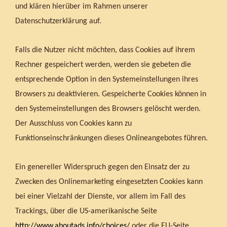
und klären hierüber im Rahmen unserer
Datenschutzerklärung auf.
Falls die Nutzer nicht möchten, dass Cookies auf ihrem
Rechner gespeichert werden, werden sie gebeten die
entsprechende Option in den Systemeinstellungen ihres
Browsers zu deaktivieren. Gespeicherte Cookies können in
den Systemeinstellungen des Browsers gelöscht werden.
Der Ausschluss von Cookies kann zu
Funktionseinschränkungen dieses Onlineangebotes führen.
Ein genereller Widerspruch gegen den Einsatz der zu
Zwecken des Onlinemarketing eingesetzten Cookies kann
bei einer Vielzahl der Dienste, vor allem im Fall des
Trackings, über die US-amerikanische Seite
http://www.aboutads.info/choices/
oder die EU-Seite