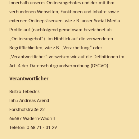
innerhalb unseres Onlineangebotes und der mit ihm
verbundenen Webseiten, Funktionen und Inhalte sowie
externen Onlinepräsenzen, wie z.B. unser Social Media
Profile auf (nachfolgend gemeinsam bezeichnet als
„Onlineangebot“). Im Hinblick auf die verwendeten
Begrifflichkeiten, wie z.B. „Verarbeitung“ oder
„Verantwortlicher“ verweisen wir auf die Definitionen im
Art. 4 der Datenschutzgrundverordnung (DSGVO).
Verantwortlicher
Bistro Tebeck's
Inh.: Andreas Arend
Forsthofstraße 22
66687 Wadern-Wadrill
Telefon: 0 68 71 - 31 29