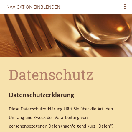
NAVIGATION EINBLENDEN
Datenschutz
Datenschutzerklärung
Diese Datenschutzerklärung klärt Sie über die Art, den
Umfang und Zweck der Verarbeitung von
personenbezogenen Daten (nachfolgend kurz „Daten“)