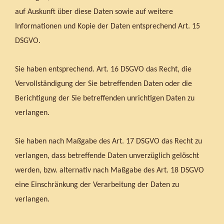
auf Auskunft über diese Daten sowie auf weitere
Informationen und Kopie der Daten entsprechend Art. 15
DSGVO.
Sie haben entsprechend. Art. 16 DSGVO das Recht, die
Vervollständigung der Sie betreffenden Daten oder die
Berichtigung der Sie betreffenden unrichtigen Daten zu
verlangen.
Sie haben nach Maßgabe des Art. 17 DSGVO das Recht zu
verlangen, dass betreffende Daten unverzüglich gelöscht
werden, bzw. alternativ nach Maßgabe des Art. 18 DSGVO
eine Einschränkung der Verarbeitung der Daten zu
verlangen.