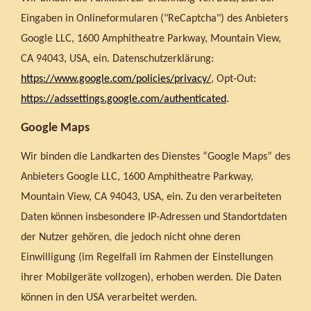
Eingaben in Onlineformularen ("ReCaptcha") des Anbieters
Google LLC, 1600 Amphitheatre Parkway, Mountain View,
CA 94043, USA, ein. Datenschutzerklärung:
https://www.google.com/policies/privacy/
, Opt-Out:
https://adssettings.google.com/authenticated
.
Google Maps
Wir binden die Landkarten des Dienstes “Google Maps” des
Anbieters Google LLC, 1600 Amphitheatre Parkway,
Mountain View, CA 94043, USA, ein. Zu den verarbeiteten
Daten können insbesondere IP-Adressen und Standortdaten
der Nutzer gehören, die jedoch nicht ohne deren
Einwilligung (im Regelfall im Rahmen der Einstellungen
ihrer Mobilgeräte vollzogen), erhoben werden. Die Daten
können in den USA verarbeitet werden.