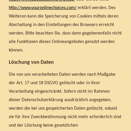
http://www.youronlinechoices.com/
erklärt werden. Des
Weiteren kann die Speicherung von Cookies mittels deren
Abschaltung in den Einstellungen des Browsers erreicht
werden. Bitte beachten Sie, dass dann gegebenenfalls nicht
alle Funktionen dieses Onlineangebotes genutzt werden
können.
Löschung von Daten
Die von uns verarbeiteten Daten werden nach Maßgabe
der Art. 17 und 18 DSGVO gelöscht oder in ihrer
Verarbeitung eingeschränkt. Sofern nicht im Rahmen
dieser Datenschutzerklärung ausdrücklich angegeben,
werden die bei uns gespeicherten Daten gelöscht, sobald
sie für ihre Zweckbestimmung nicht mehr erforderlich sind
und der Löschung keine gesetzlichen