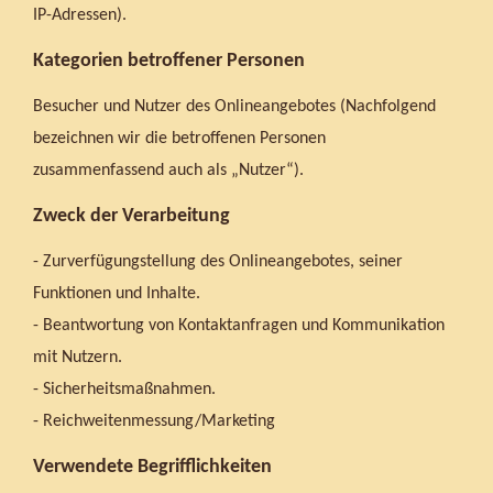
IP-Adressen).
Kategorien betroffener Personen
Besucher und Nutzer des Onlineangebotes (Nachfolgend
bezeichnen wir die betroffenen Personen
zusammenfassend auch als „Nutzer“).
Zweck der Verarbeitung
- Zurverfügungstellung des Onlineangebotes, seiner
Funktionen und Inhalte.
- Beantwortung von Kontaktanfragen und Kommunikation
mit Nutzern.
- Sicherheitsmaßnahmen.
- Reichweitenmessung/Marketing
Verwendete Begrifflichkeiten