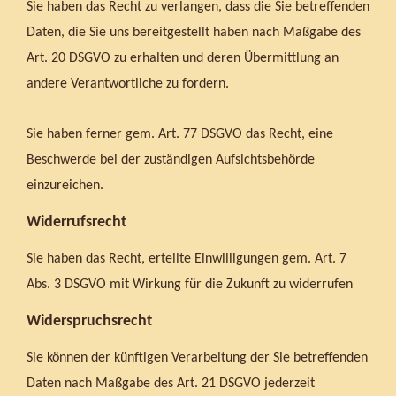
Sie haben das Recht zu verlangen, dass die Sie betreffenden
Daten, die Sie uns bereitgestellt haben nach Maßgabe des
Art. 20 DSGVO zu erhalten und deren Übermittlung an
andere Verantwortliche zu fordern.
Sie haben ferner gem. Art. 77 DSGVO das Recht, eine
Beschwerde bei der zuständigen Aufsichtsbehörde
einzureichen.
Widerrufsrecht
Sie haben das Recht, erteilte Einwilligungen gem. Art. 7
Abs. 3 DSGVO mit Wirkung für die Zukunft zu widerrufen
Widerspruchsrecht
Sie können der künftigen Verarbeitung der Sie betreffenden
Daten nach Maßgabe des Art. 21 DSGVO jederzeit