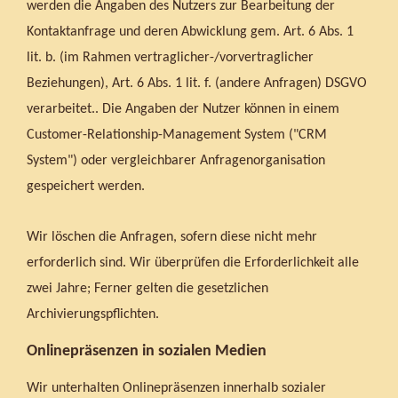
werden die Angaben des Nutzers zur Bearbeitung der
Kontaktanfrage und deren Abwicklung gem. Art. 6 Abs. 1
lit. b. (im Rahmen vertraglicher-/vorvertraglicher
Beziehungen), Art. 6 Abs. 1 lit. f. (andere Anfragen) DSGVO
verarbeitet.. Die Angaben der Nutzer können in einem
Customer-Relationship-Management System ("CRM
System") oder vergleichbarer Anfragenorganisation
gespeichert werden.
Wir löschen die Anfragen, sofern diese nicht mehr
erforderlich sind. Wir überprüfen die Erforderlichkeit alle
zwei Jahre; Ferner gelten die gesetzlichen
Archivierungspflichten.
Onlinepräsenzen in sozialen Medien
Wir unterhalten Onlinepräsenzen innerhalb sozialer