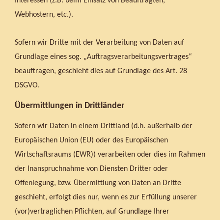
Interessen (z.B. beim Einsatz von Beauftragten,
Webhostern, etc.).
Sofern wir Dritte mit der Verarbeitung von Daten auf
Grundlage eines sog. „Auftragsverarbeitungsvertrages“
beauftragen, geschieht dies auf Grundlage des Art. 28
DSGVO.
Übermittlungen in Drittländer
Sofern wir Daten in einem Drittland (d.h. außerhalb der
Europäischen Union (EU) oder des Europäischen
Wirtschaftsraums (EWR)) verarbeiten oder dies im Rahmen
der Inanspruchnahme von Diensten Dritter oder
Offenlegung, bzw. Übermittlung von Daten an Dritte
geschieht, erfolgt dies nur, wenn es zur Erfüllung unserer
(vor)vertraglichen Pflichten, auf Grundlage Ihrer