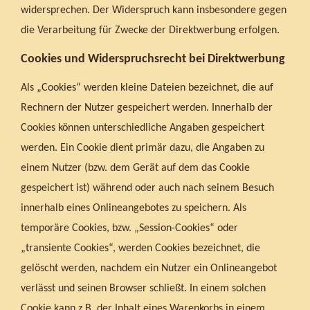
widersprechen. Der Widerspruch kann insbesondere gegen
die Verarbeitung für Zwecke der Direktwerbung erfolgen.
Cookies und Widerspruchsrecht bei Direktwerbung
Als „Cookies“ werden kleine Dateien bezeichnet, die auf
Rechnern der Nutzer gespeichert werden. Innerhalb der
Cookies können unterschiedliche Angaben gespeichert
werden. Ein Cookie dient primär dazu, die Angaben zu
einem Nutzer (bzw. dem Gerät auf dem das Cookie
gespeichert ist) während oder auch nach seinem Besuch
innerhalb eines Onlineangebotes zu speichern. Als
temporäre Cookies, bzw. „Session-Cookies“ oder
„transiente Cookies“, werden Cookies bezeichnet, die
gelöscht werden, nachdem ein Nutzer ein Onlineangebot
verlässt und seinen Browser schließt. In einem solchen
Cookie kann z.B. der Inhalt eines Warenkorbs in einem