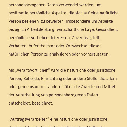
personenbezogenen Daten verwendet werden, um
bestimmte persönliche Aspekte, die sich auf eine natürliche
Person beziehen, zu bewerten, insbesondere um Aspekte
bezüglich Arbeitsleistung, wirtschaftliche Lage, Gesundheit,
persönliche Vorlieben, Interessen, Zuverlässigkeit,
Verhalten, Aufenthaltsort oder Ortswechsel dieser
natürlichen Person zu analysieren oder vorherzusagen.
Als „Verantwortlicher“ wird die natürliche oder juristische
Person, Behörde, Einrichtung oder andere Stelle, die allein
oder gemeinsam mit anderen über die Zwecke und Mittel
der Verarbeitung von personenbezogenen Daten
entscheidet, bezeichnet.
„Auftragsverarbeiter“ eine natürliche oder juristische