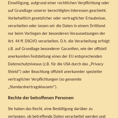
Einwilligung, aufgrund einer rechtlichen Verpflichtung oder
auf Grundlage unserer berechtigten Interessen geschieht.
Vorbehaltlich gesetzlicher oder vertraglicher Erlaubnisse,
verarbeiten oder lassen wir die Daten in einem Drittland
nur beim Vorliegen der besonderen Voraussetzungen der
Art. 44 ff. DSGVO verarbeiten. D.h. die Verarbeitung erfolgt
z.B. auf Grundlage besonderer Garantien, wie der offiziell
anerkannten Feststellung eines der EU entsprechenden
Datenschutzniveaus (z.B. für die USA durch das „Privacy
Shield“) oder Beachtung offiziell anerkannter spezieller
vertraglicher Verpflichtungen (so genannte
„Standardvertragsklauseln“).
Rechte der betroffenen Personen
Sie haben das Recht, eine Bestätigung darüber zu
verlangen, ob betreffende Daten verarbeitet werden und