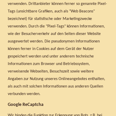
verwenden. Drittanbieter können ferner so genannte Pixel-
Tags (unsichtbare Grafiken, auch als "Web Beacons"
bezeichnet) für statistische oder Marketingzwecke
verwenden. Durch die "Pixel-Tags" können Informationen,
wie der Besucherverkehr auf den Seiten dieser Website
ausgewertet werden. Die pseudonymen Informationen
können ferner in Cookies auf dem Gerät der Nutzer
gespeichert werden und unter anderem technische
Informationen zum Browser und Betriebssystem,
verweisende Webseiten, Besuchszeit sowie weitere
Angaben zur Nutzung unseres Onlineangebotes enthalten,
als auch mit solchen Informationen aus anderen Quellen
verbunden werden.
Google ReCaptcha
Wir binden die Funktion zur Erkennung von Bots, z.B. bei