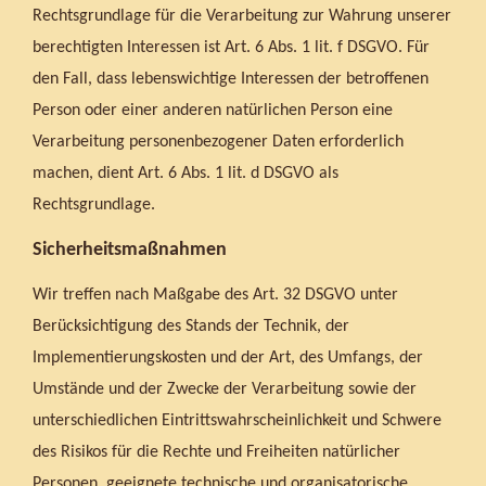
Rechtsgrundlage für die Verarbeitung zur Wahrung unserer
berechtigten Interessen ist Art. 6 Abs. 1 lit. f DSGVO. Für
den Fall, dass lebenswichtige Interessen der betroffenen
Person oder einer anderen natürlichen Person eine
Verarbeitung personenbezogener Daten erforderlich
machen, dient Art. 6 Abs. 1 lit. d DSGVO als
Rechtsgrundlage.
Sicherheitsmaßnahmen
Wir treffen nach Maßgabe des Art. 32 DSGVO unter
Berücksichtigung des Stands der Technik, der
Implementierungskosten und der Art, des Umfangs, der
Umstände und der Zwecke der Verarbeitung sowie der
unterschiedlichen Eintrittswahrscheinlichkeit und Schwere
des Risikos für die Rechte und Freiheiten natürlicher
Personen, geeignete technische und organisatorische