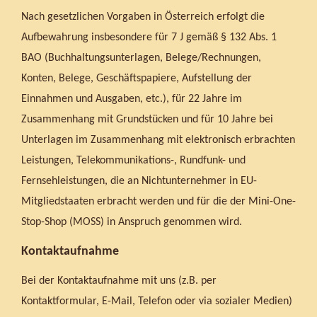
Nach gesetzlichen Vorgaben in Österreich erfolgt die
Aufbewahrung insbesondere für 7 J gemäß § 132 Abs. 1
BAO (Buchhaltungsunterlagen, Belege/Rechnungen,
Konten, Belege, Geschäftspapiere, Aufstellung der
Einnahmen und Ausgaben, etc.), für 22 Jahre im
Zusammenhang mit Grundstücken und für 10 Jahre bei
Unterlagen im Zusammenhang mit elektronisch erbrachten
Leistungen, Telekommunikations-, Rundfunk- und
Fernsehleistungen, die an Nichtunternehmer in EU-
Mitgliedstaaten erbracht werden und für die der Mini-One-
Stop-Shop (MOSS) in Anspruch genommen wird.
Kontaktaufnahme
Bei der Kontaktaufnahme mit uns (z.B. per
Kontaktformular, E-Mail, Telefon oder via sozialer Medien)