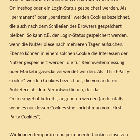
Onlineshop oder ein Login-Status gespeichert werden. Als
„permanent“ oder „persistent“ werden Cookies bezeichnet,
die auch nach dem Schließen des Browsers gespeichert
bleiben. So kann z.B. der Login-Status gespeichert werden,
wenn die Nutzer diese nach mehreren Tagen aufsuchen.
Ebenso können in einem solchen Cookie die Interessen der
Nutzer gespeichert werden, die für Reichweitenmessung
oder Marketingzwecke verwendet werden. Als „Third-Party-
Cookie“ werden Cookies bezeichnet, die von anderen
Anbietern als dem Verantwortlichen, der das
Onlineangebot betreibt, angeboten werden (andernfalls,
wenn es nur dessen Cookies sind spricht man von „First-
Party Cookies“).
Wir können temporäre und permanente Cookies einsetzen