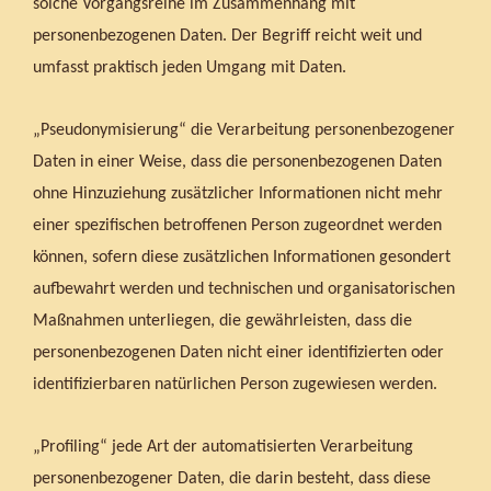
solche Vorgangsreihe im Zusammenhang mit
personenbezogenen Daten. Der Begriff reicht weit und
umfasst praktisch jeden Umgang mit Daten.
„Pseudonymisierung“ die Verarbeitung personenbezogener
Daten in einer Weise, dass die personenbezogenen Daten
ohne Hinzuziehung zusätzlicher Informationen nicht mehr
einer spezifischen betroffenen Person zugeordnet werden
können, sofern diese zusätzlichen Informationen gesondert
aufbewahrt werden und technischen und organisatorischen
Maßnahmen unterliegen, die gewährleisten, dass die
personenbezogenen Daten nicht einer identifizierten oder
identifizierbaren natürlichen Person zugewiesen werden.
„Profiling“ jede Art der automatisierten Verarbeitung
personenbezogener Daten, die darin besteht, dass diese