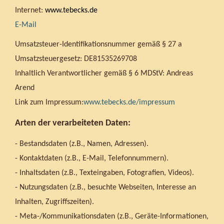
Internet:
www.tebecks.de
E-Mail
Umsatzsteuer-Identifikationsnummer gemäß § 27 a
Umsatzsteuergesetz: DE81535269708
Inhaltlich Verantwortlicher gemäß § 6 MDStV: Andreas
Arend
Link zum Impressum:
www.tebecks.de/impressum
Arten der verarbeiteten Daten:
- Bestandsdaten (z.B., Namen, Adressen).
- Kontaktdaten (z.B., E-Mail, Telefonnummern).
- Inhaltsdaten (z.B., Texteingaben, Fotografien, Videos).
- Nutzungsdaten (z.B., besuchte Webseiten, Interesse an
Inhalten, Zugriffszeiten).
- Meta-/Kommunikationsdaten (z.B., Geräte-Informationen,