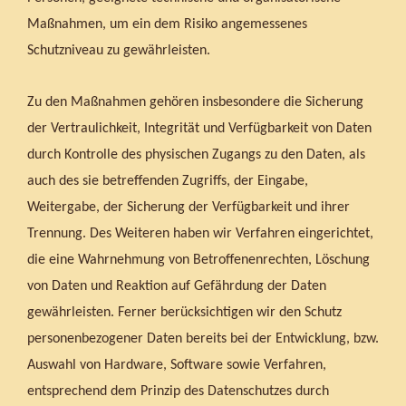
Maßnahmen, um ein dem Risiko angemessenes
Schutzniveau zu gewährleisten.
Zu den Maßnahmen gehören insbesondere die Sicherung
der Vertraulichkeit, Integrität und Verfügbarkeit von Daten
durch Kontrolle des physischen Zugangs zu den Daten, als
auch des sie betreffenden Zugriffs, der Eingabe,
Weitergabe, der Sicherung der Verfügbarkeit und ihrer
Trennung. Des Weiteren haben wir Verfahren eingerichtet,
die eine Wahrnehmung von Betroffenenrechten, Löschung
von Daten und Reaktion auf Gefährdung der Daten
gewährleisten. Ferner berücksichtigen wir den Schutz
personenbezogener Daten bereits bei der Entwicklung, bzw.
Auswahl von Hardware, Software sowie Verfahren,
entsprechend dem Prinzip des Datenschutzes durch