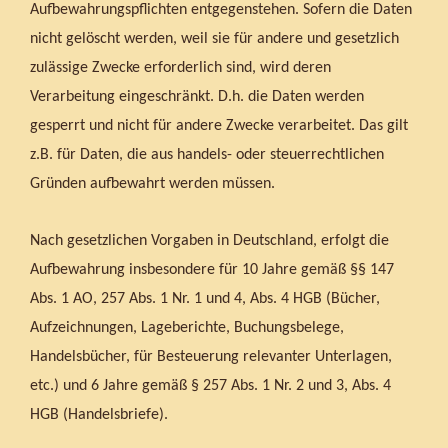
Aufbewahrungspflichten entgegenstehen. Sofern die Daten
nicht gelöscht werden, weil sie für andere und gesetzlich
zulässige Zwecke erforderlich sind, wird deren
Verarbeitung eingeschränkt. D.h. die Daten werden
gesperrt und nicht für andere Zwecke verarbeitet. Das gilt
z.B. für Daten, die aus handels- oder steuerrechtlichen
Gründen aufbewahrt werden müssen.
Nach gesetzlichen Vorgaben in Deutschland, erfolgt die
Aufbewahrung insbesondere für 10 Jahre gemäß §§ 147
Abs. 1 AO, 257 Abs. 1 Nr. 1 und 4, Abs. 4 HGB (Bücher,
Aufzeichnungen, Lageberichte, Buchungsbelege,
Handelsbücher, für Besteuerung relevanter Unterlagen,
etc.) und 6 Jahre gemäß § 257 Abs. 1 Nr. 2 und 3, Abs. 4
HGB (Handelsbriefe).