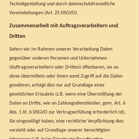
Technikgestaltung und durch datenschutzfreundliche
Voreinstellungen (Art. 25 DSGVO).
Zusammenarbeit mit Auftragsverarbeitern und
Dritten
Sofern wir im Rahmen unserer Verarbeitung Daten
gegenüber anderen Personen und Unternehmen
(Auftragsverarbeitern oder Dritten) offenbaren, sie an
diese übermitteln oder ihnen sonst Zugriff auf die Daten
gewähren, erfolgt dies nur auf Grundlage einer
gesetzlichen Erlaubnis (z.B. wenn eine Übermittlung der
Daten an Dritte, wie an Zahlungsdienstleister, gem. Art. 6
Abs. 1 lit. b DSGVO zur Vertragserfüllung erforderlich ist),
Sie eingewilligt haben, eine rechtliche Verpflichtung dies
vorsieht oder auf Grundlage unserer berechtigten