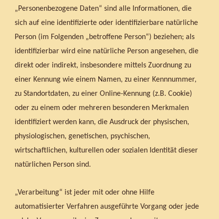
„Personenbezogene Daten“ sind alle Informationen, die
sich auf eine identifizierte oder identifizierbare natürliche
Person (im Folgenden „betroffene Person“) beziehen; als
identifizierbar wird eine natürliche Person angesehen, die
direkt oder indirekt, insbesondere mittels Zuordnung zu
einer Kennung wie einem Namen, zu einer Kennnummer,
zu Standortdaten, zu einer Online-Kennung (z.B. Cookie)
oder zu einem oder mehreren besonderen Merkmalen
identifiziert werden kann, die Ausdruck der physischen,
physiologischen, genetischen, psychischen,
wirtschaftlichen, kulturellen oder sozialen Identität dieser
natürlichen Person sind.
„Verarbeitung“ ist jeder mit oder ohne Hilfe
automatisierter Verfahren ausgeführte Vorgang oder jede