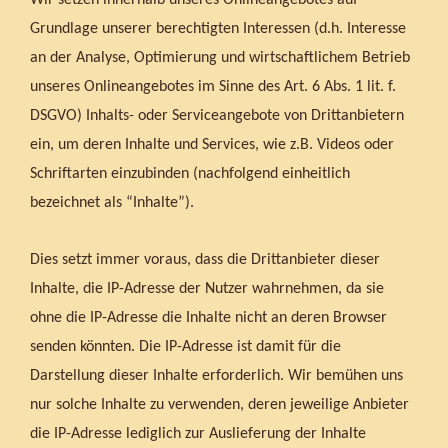
Wir setzen innerhalb unseres Onlineangebotes auf
Grundlage unserer berechtigten Interessen (d.h. Interesse
an der Analyse, Optimierung und wirtschaftlichem Betrieb
unseres Onlineangebotes im Sinne des Art. 6 Abs. 1 lit. f.
DSGVO) Inhalts- oder Serviceangebote von Drittanbietern
ein, um deren Inhalte und Services, wie z.B. Videos oder
Schriftarten einzubinden (nachfolgend einheitlich
bezeichnet als “Inhalte”).
Dies setzt immer voraus, dass die Drittanbieter dieser
Inhalte, die IP-Adresse der Nutzer wahrnehmen, da sie
ohne die IP-Adresse die Inhalte nicht an deren Browser
senden könnten. Die IP-Adresse ist damit für die
Darstellung dieser Inhalte erforderlich. Wir bemühen uns
nur solche Inhalte zu verwenden, deren jeweilige Anbieter
die IP-Adresse lediglich zur Auslieferung der Inhalte