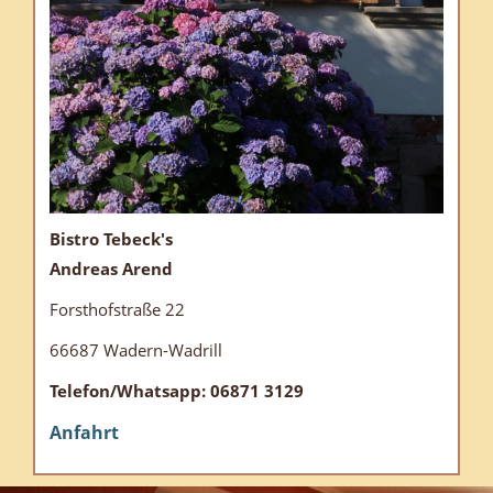
Bistro Tebeck's
Andreas Arend
Forsthofstraße 22
66687 Wadern-Wadrill
Telefon/Whatsapp: 06871 3129
Anfahrt