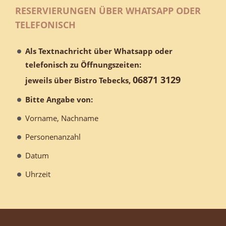
RESERVIERUNGEN ÜBER WHATSAPP ODER
TELEFONISCH
Als Textnachricht über Whatsapp oder
telefonisch zu Öffnungszeiten:
06871 3129
jeweils über Bistro Tebecks,
Bitte Angabe von:
Vorname, Nachname
Personenanzahl
Datum
Uhrzeit