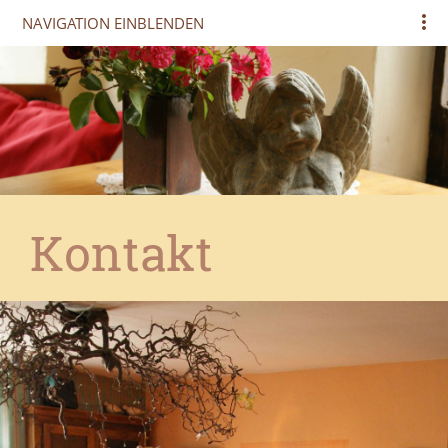
NAVIGATION EINBLENDEN
Kontakt