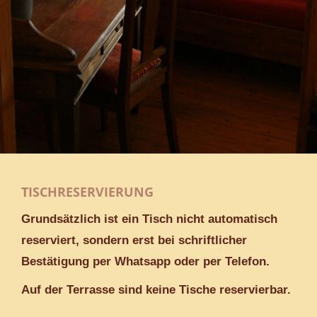
TISCHRESERVIERUNG
Grundsätzlich ist ein Tisch nicht automatisch
reserviert, sondern erst bei schriftlicher
Bestätigung per Whatsapp oder per Telefon.
Auf der Terrasse sind keine Tische reservierbar.