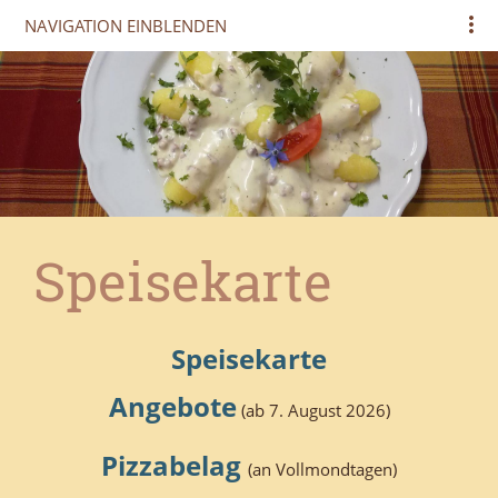
NAVIGATION EINBLENDEN
Speisekarte
Speisekarte
Angebote
(ab 7. August 2026)
Pizzabelag
(an Vollmondtagen)