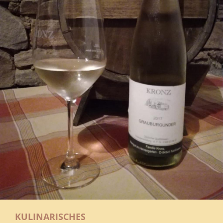
KULINARISCHES