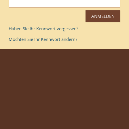
Haben Sie Ihr Kennwort vergessen?
Möchten Sie Ihr Kennwort ändern?