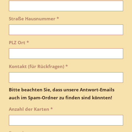
Straße Hausnummer *
PLZ Ort *
Kontakt (für Rückfragen) *
Bitte beachten Sie, dass unsere Antwort-Emails
auch im Spam-Ordner zu finden sind könnten!
Anzahl der Karten *