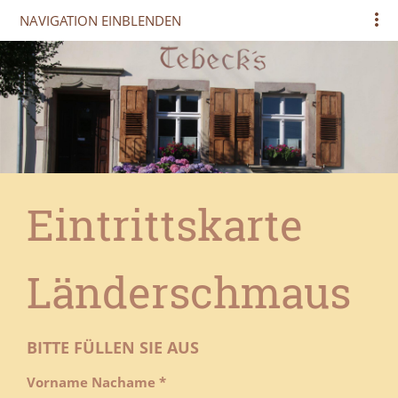
NAVIGATION EINBLENDEN
Eintrittskarte
Länderschmaus
BITTE FÜLLEN SIE AUS
Vorname Nachame *